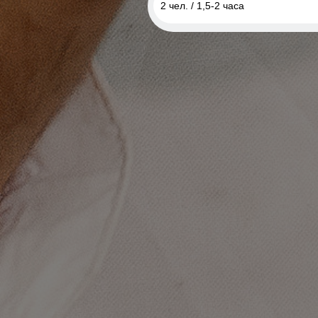
2 чел. / 1,5-2 часа
2 чел. / 1,5-2 часа