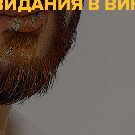
ВИДАНИЯ В В