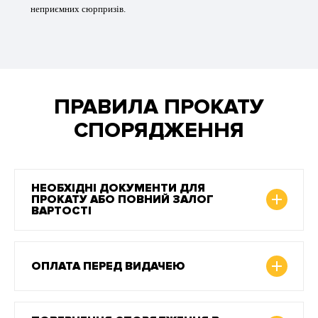
неприємних сюрпризів.
ПРАВИЛА ПРОКАТУ
СПОРЯДЖЕННЯ
НЕОБХІДНІ ДОКУМЕНТИ ДЛЯ
ПРОКАТУ АБО ПОВНИЙ ЗАЛОГ
ВАРТОСТІ
ОПЛАТА ПЕРЕД ВИДАЧЕЮ