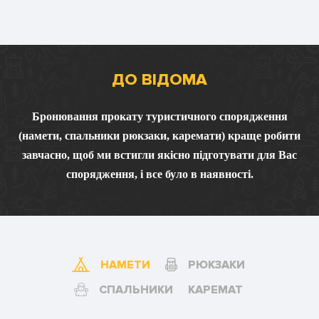
ДО ВІДОМА
Бронювання прокату туристичного спорядження
(намети, спальники рюкзаки, каремати) краще робити
завчасно, щоб ми встигли якісно підготувати для Вас
спорядження, і все було в наявності.
НАМЕТИ
РЮКЗАКИ
СПАЛЬНИКИ
КАРЕМАТ