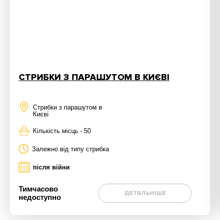
СТРИБКИ З ПАРАШУТОМ В КИЄВІ
Стрибки з парашутом в
Києві
Кількість місць - 50
Залежно від типу стрибка
після війни
Тимчасово
ДЕТАЛЬНІШЕ
недоступно