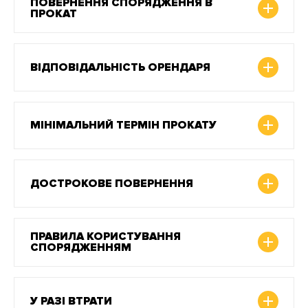
ПОВЕРНЕННЯ СПОРЯДЖЕННЯ В
ПРОКАТ
ВІДПОВІДАЛЬНІСТЬ ОРЕНДАРЯ
МІНІМАЛЬНИЙ ТЕРМІН ПРОКАТУ
ДОСТРОКОВЕ ПОВЕРНЕННЯ
ПРАВИЛА КОРИСТУВАННЯ
СПОРЯДЖЕННЯМ
У РАЗІ ВТРАТИ