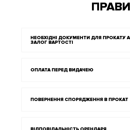
ПРАВИ
НЕОБХІДНІ ДОКУМЕНТИ ДЛЯ ПРОКАТУ 
ЗАЛОГ ВАРТОСТІ
ОПЛАТА ПЕРЕД ВИДАЧЕЮ
ПОВЕРНЕННЯ СПОРЯДЖЕННЯ В ПРОКАТ
ВІДПОВІДАЛЬНІСТЬ ОРЕНДАРЯ