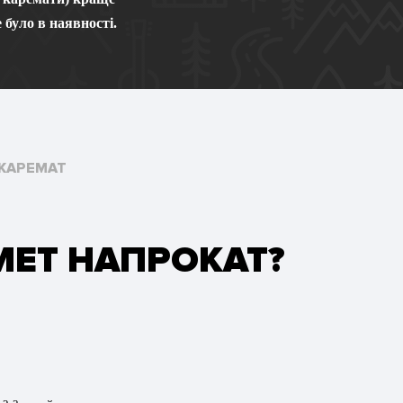
 було в наявності.
КАРЕМАТ
МЕТ НАПРОКАТ?