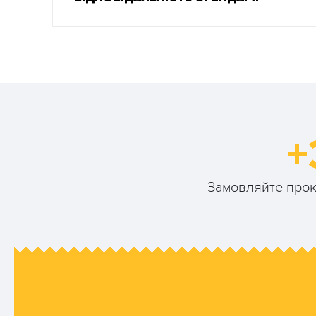
+
Замовляйте прокат