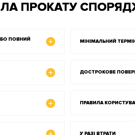
ЛА ПРОКАТУ СПОРЯ
АБО ПОВНИЙ
МІНІМАЛЬНИЙ ТЕРМІ
ДОСТРОКОВЕ ПОВЕР
ПРАВИЛА КОРИСТУВ
У РАЗІ ВТРАТИ