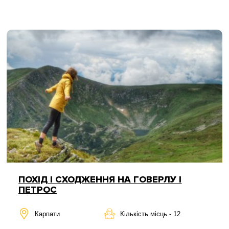
ПОХІД І СХОДЖЕННЯ НА ГОВЕРЛУ І
ПЕТРОС
Карпати
Кількість місць - 12