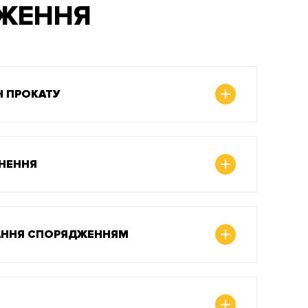
ДЖЕННЯ
Н ПРОКАТУ
НЕННЯ
АННЯ СПОРЯДЖЕННЯМ