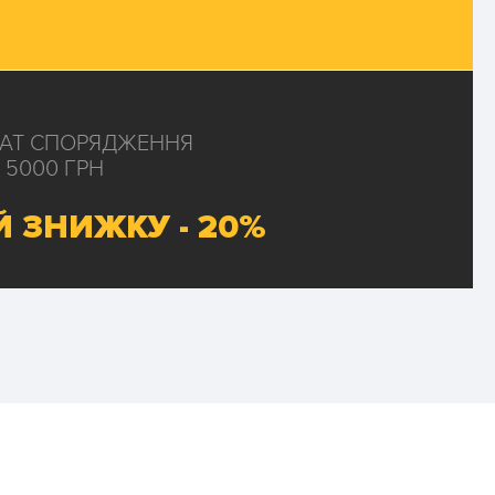
КАТ СПОРЯДЖЕННЯ
 5000 ГРН
 ЗНИЖКУ - 20%