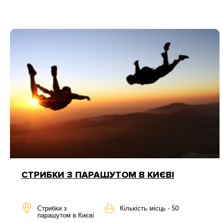
СТРИБКИ З ПАРАШУТОМ В КИЄВІ
Стрибки з
Кількість місць - 50
парашутом в Києві