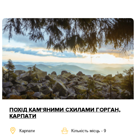
ПОХІД КАМ'ЯНИМИ СХИЛАМИ ГОРГАН,
КАРПАТИ
Карпати
Кількість місць - 9