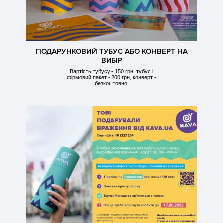
ПОДАРУНКОВИЙ ТУБУС АБО КОНВЕРТ НА
ВИБІР
Вартість тубусу - 150 грн, тубус і
фірмовий пакет - 200 грн, конверт -
безкоштовно.