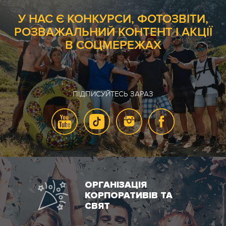
У НАС Є КОНКУРСИ, ФОТОЗВІТИ,
РОЗВАЖАЛЬНИЙ КОНТЕНТ І АКЦІЇ
В СОЦМЕРЕЖАХ
ПІДПИСУЙТЕСЬ ЗАРАЗ
ОРГАНІЗАЦІЯ
КОРПОРАТИВІВ ТА
СВЯТ