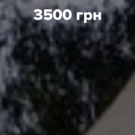
3500 грн