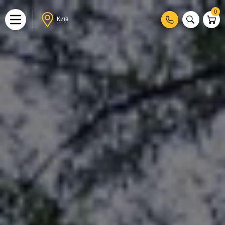
0
Київ