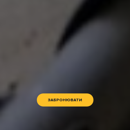
ЗАБРОНЮВАТИ