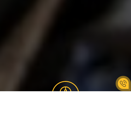
ОПИС ПОДІЇ