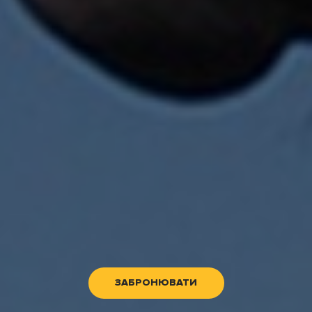
ЗАБРОНЮВАТИ