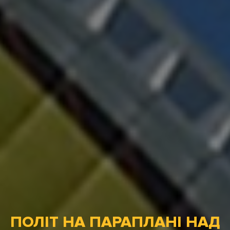
ПОЛІТ НА ПАРАПЛАНІ НАД