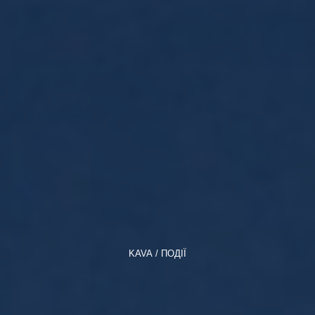
KAVA
ПОДІЇ