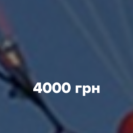
4000 грн