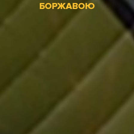
БОРЖАВОЮ