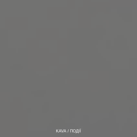
KAVA
ПОДІЇ