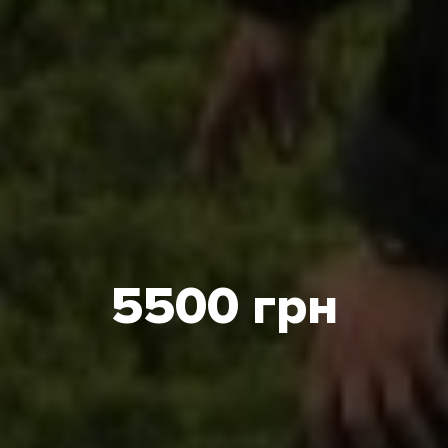
5500 грн