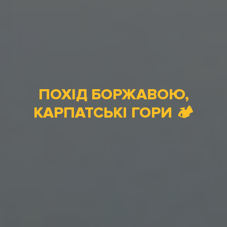
ПОХІД БОРЖАВОЮ,
КАРПАТСЬКІ ГОРИ 🏕