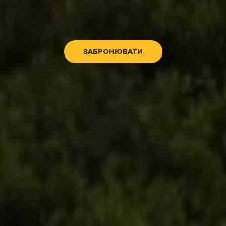
ЗАБРОНЮВАТИ