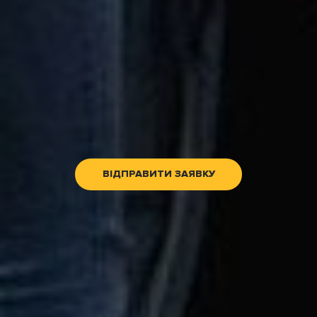
ВІДПРАВИТИ ЗАЯВКУ