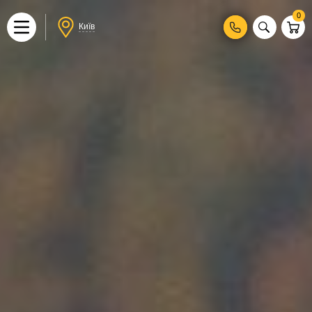
0
Київ