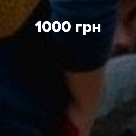
1000 грн