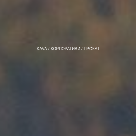
KAVA
КОРПОРАТИВИ
ПРОКАТ