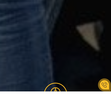
КРОКИ ЗАМОВЛЕННЯ