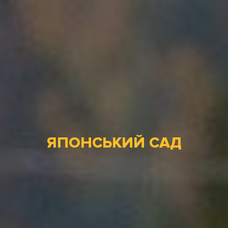
ЯПОНСЬКИЙ САД