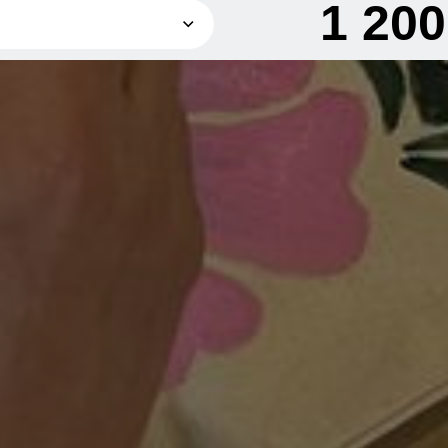
1 20
600 грн
1 200 грн