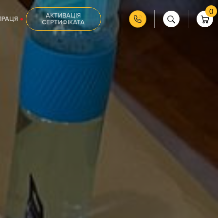
0
АКТИВАЦІЯ
ПРАЦЯ
СЕРТИФІКАТА