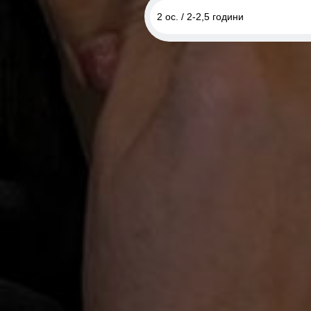
2 ос. / 2-2,5 години
1 ос. / 2-2,5 години
2 ос. / 2-2,5 години