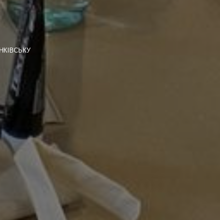
НКІВСЬКУ