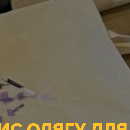
ИС ОДЯГУ ДЛЯ