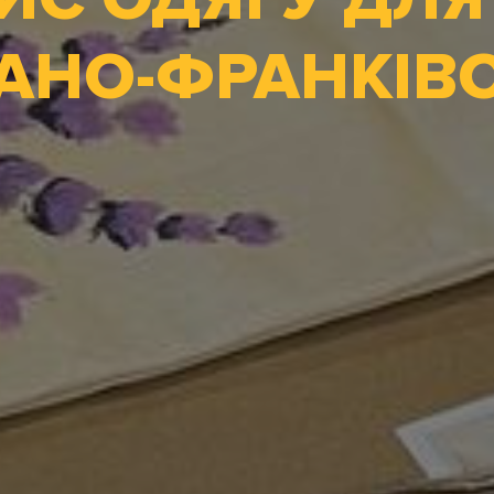
ВАНО-ФРАНКІВ