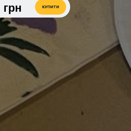
0
грн
КУПИТИ