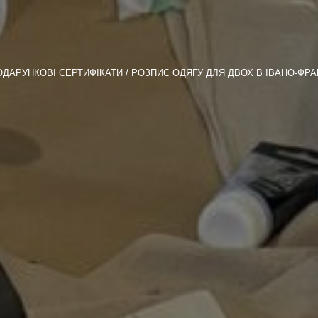
ОДАРУНКОВІ СЕРТИФІКАТИ
РОЗПИС ОДЯГУ ДЛЯ ДВОХ В ІВАНО-ФРА