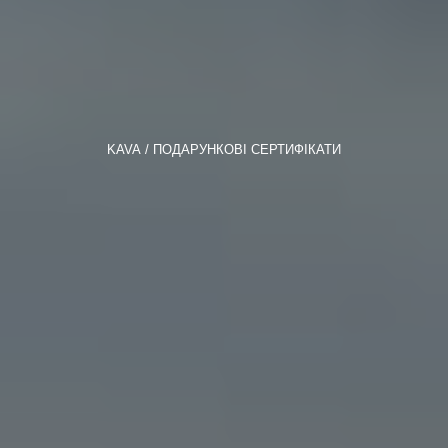
KAVA
ПОДАРУНКОВІ СЕРТИФІКАТИ