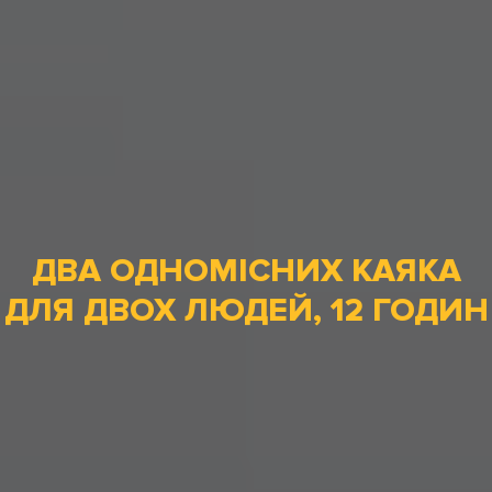
ДВА ОДНОМІСНИХ КАЯКА
ДЛЯ ДВОХ ЛЮДЕЙ, 12 ГОДИН