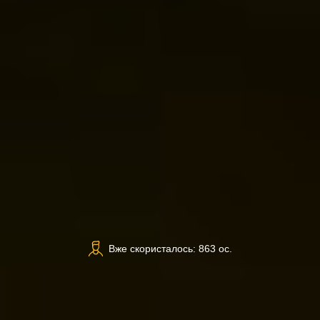
Вже скористалось: 863 ос.