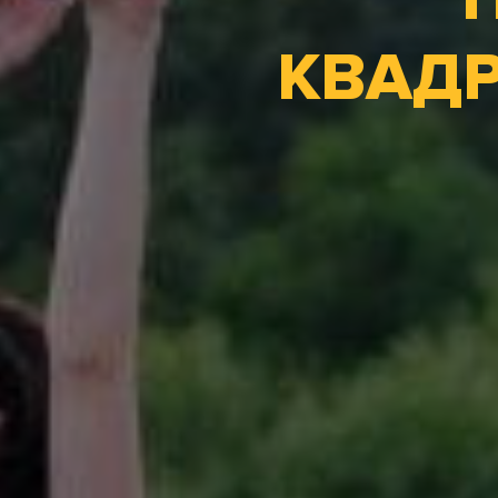
КВАДР