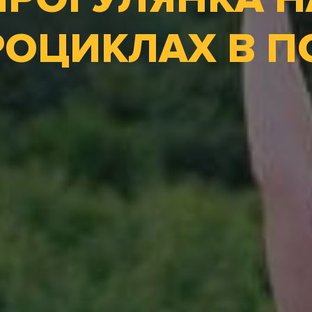
ОЦИКЛАХ В П