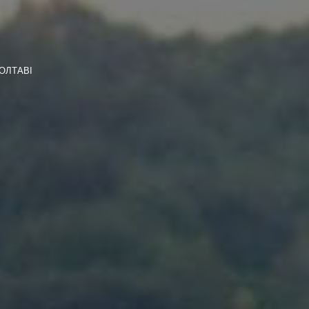
ОЛТАВІ