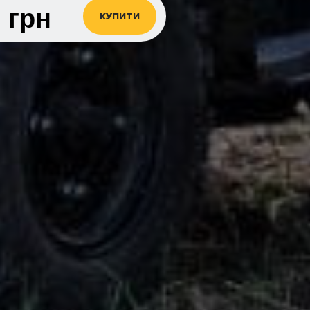
0
грн
КУПИТИ