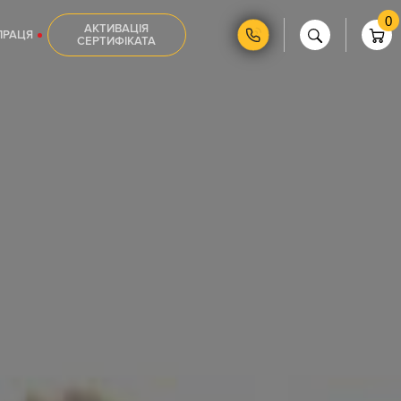
0
АКТИВАЦІЯ
ПРАЦЯ
СЕРТИФІКАТА