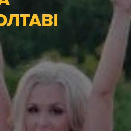
ОЛТАВІ