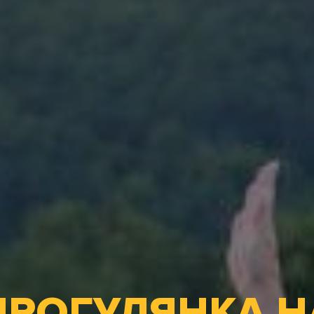
ПРОГУЛЯНКА Н