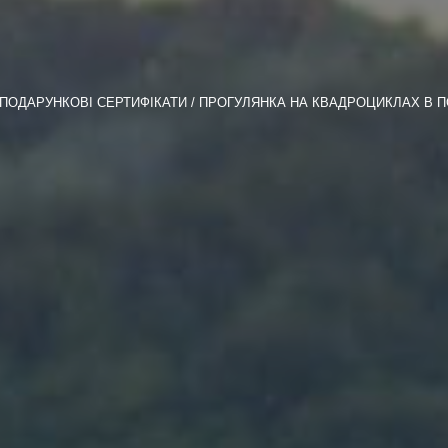
ПОДАРУНКОВІ СЕРТИФІКАТИ
ПРОГУЛЯНКА НА КВАДРОЦИКЛАХ В П