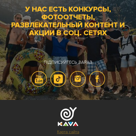
У НАС ЕСТЬ КОНКУРСЫ,
ФОТООТЧЕТЫ,
РАЗВЛЕКАТЕЛЬНЫЙ КОНТЕНТ И
АКЦИИ В СОЦ. СЕТЯХ
ПІДПИСУЙТЕСЬ ЗАРАЗ
Карта сайта