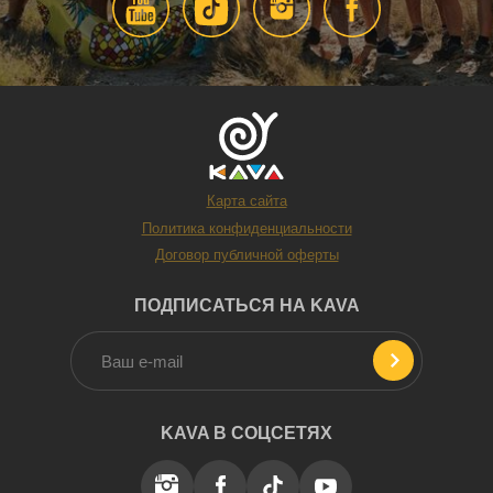
Карта сайта
Политика конфиденциальности
Договор публичной оферты
ПОДПИСАТЬСЯ НА KAVA
KAVA В СОЦСЕТЯХ