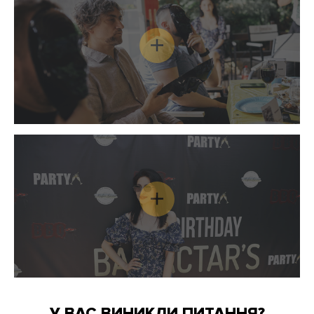
У ВАС ВИНИКЛИ ПИТАННЯ?