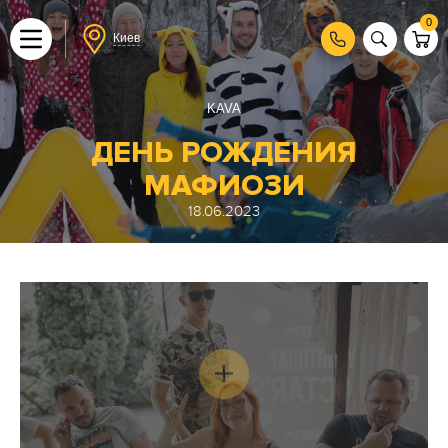
0
Киев
KAVA
ДЕНЬ РОЖДЕНИЯ
МАФИОЗИ
18.06.2023