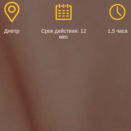
Днепр
Срок действия: 12
1,5 часа
мес