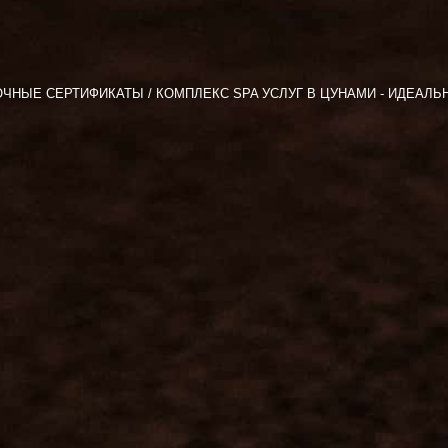
ОЧНЫЕ СЕРТИФИКАТЫ
КОМПЛЕКС SPA УСЛУГ В ЦУНАМИ - ИДЕАЛЬ