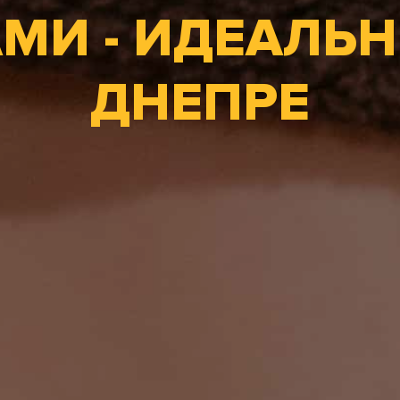
МИ - ИДЕАЛЬН
ДНЕПРЕ