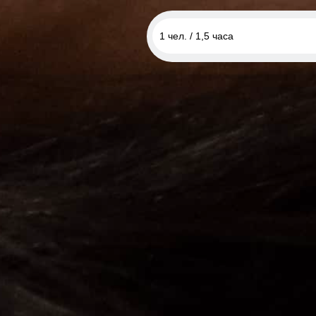
1 чел. / 1,5 часа
1 чел. / 1,5 часа