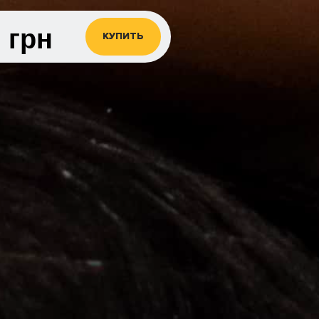
0
грн
КУПИТЬ