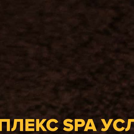
ПЛЕКС SPA УСЛ