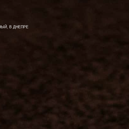
НЫЙ, В ДНЕПРЕ