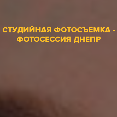
СТУДИЙНАЯ ФОТОСЪЕМКА -
ФОТОСЕССИЯ ДНЕПР