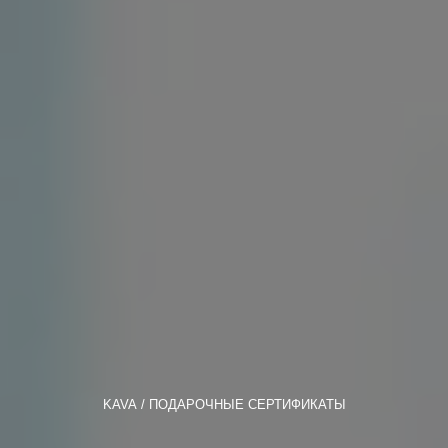
KAVA
ПОДАРОЧНЫЕ СЕРТИФИКАТЫ