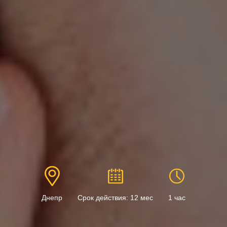
Днепр
Срок действия: 12 мес
1 час