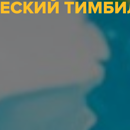
ЕСКИЙ ТИМБ