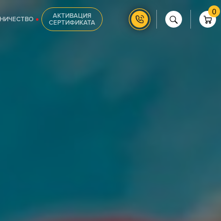
0
АКТИВАЦИЯ
НИЧЕСТВО
СЕРТИФИКАТА