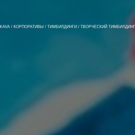
KAVA
КОРПОРАТИВЫ
ТИМБИЛДИНГИ
ТВОРЧЕСКИЙ ТИМБИЛДИН