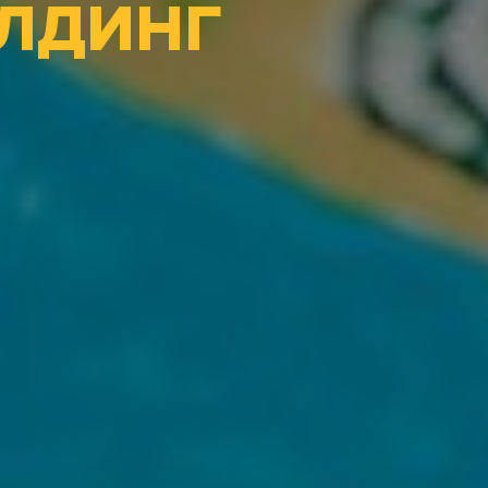
ИЛДИНГ