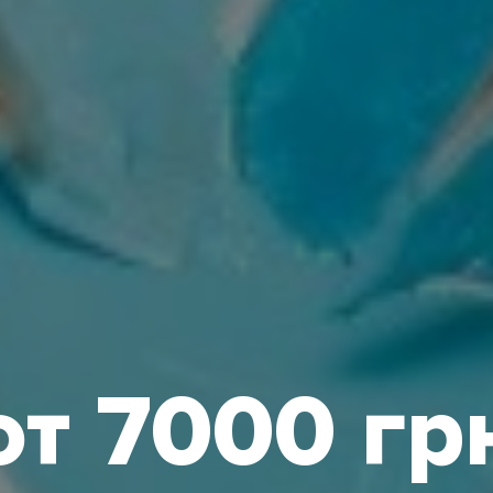
от 7000 гр