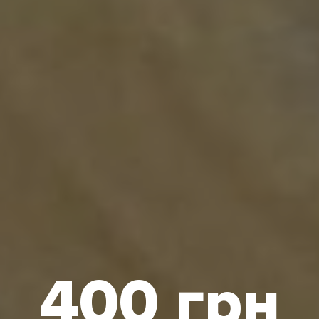
400 грн