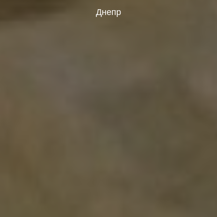
Днепр