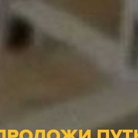
ПРОЛОЖИ ПУТ