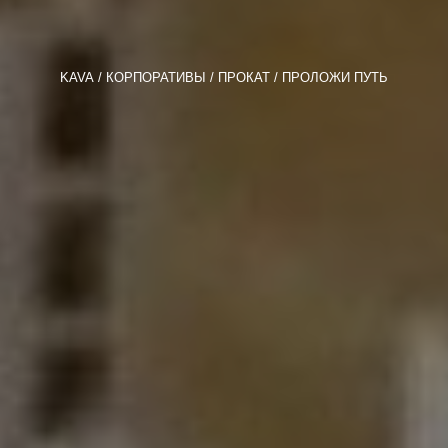
KAVA
КОРПОРАТИВЫ
ПРОКАТ
ПРОЛОЖИ ПУТЬ