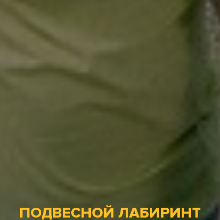
ПОДВЕСНОЙ ЛАБИРИНТ