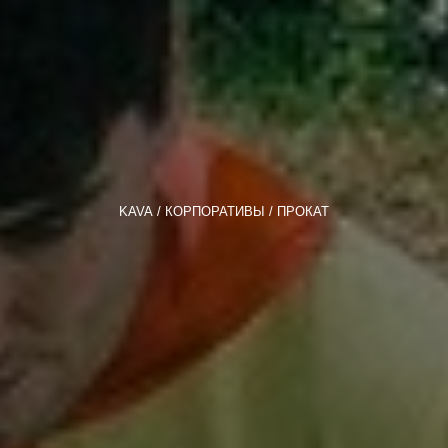
KAVA
КОРПОРАТИВЫ
ПРОКАТ