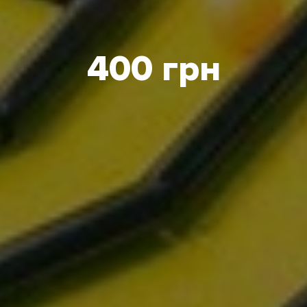
400 грн