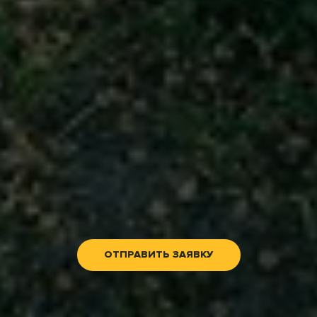
ОТПРАВИТЬ ЗАЯВКУ