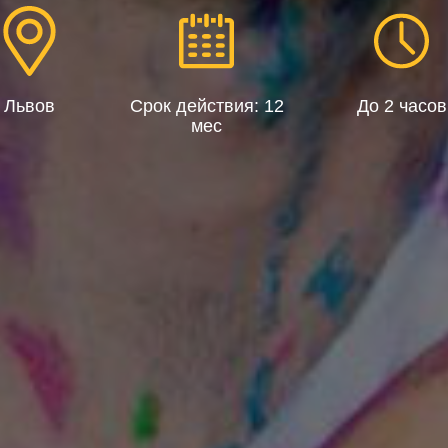
Львов
Срок действия: 12
До 2 часов
мес