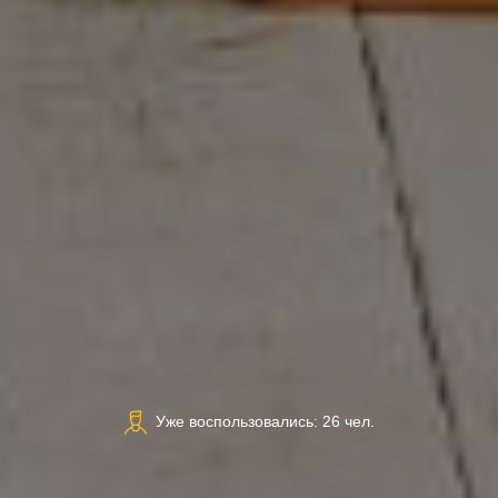
Уже воспользовались: 26 чел.