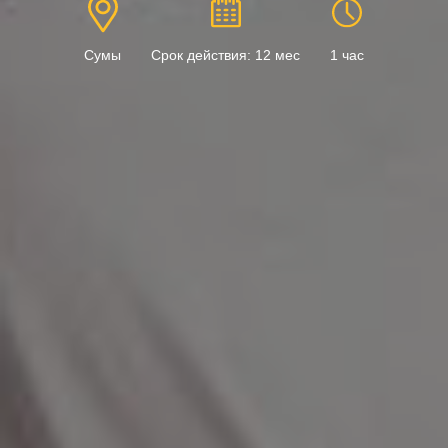
Сумы
Срок действия: 12 мес
1 час