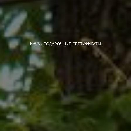
KAVA
ПОДАРОЧНЫЕ СЕРТИФИКАТЫ