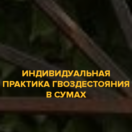
ИНДИВИДУАЛЬНАЯ
ПРАКТИКА ГВОЗДЕСТОЯНИЯ
В СУМАХ