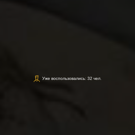
Уже воспользовались: 32 чел.