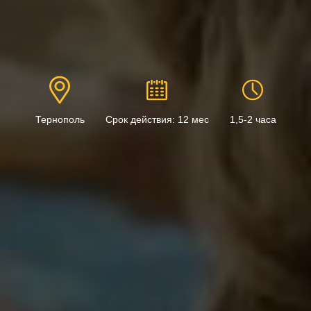
Тернополь
Срок действия: 12 мес
1,5-2 часа