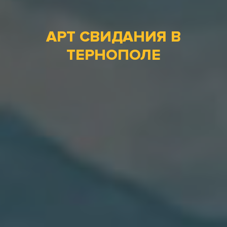
АРТ СВИДАНИЯ В
ТЕРНОПОЛЕ