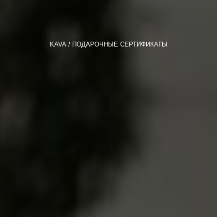
KAVA
ПОДАРОЧНЫЕ СЕРТИФИКАТЫ