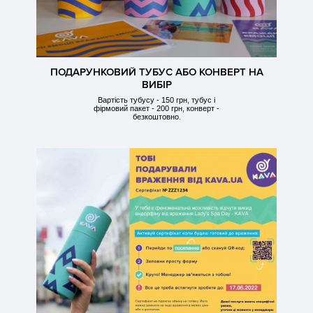
ПОДАРУНКОВИЙ ТУБУС АБО КОНВЕРТ НА
ВИБІР
Вартість тубусу - 150 грн, тубус і
фірмовий пакет - 200 грн, конверт -
безкоштовно.