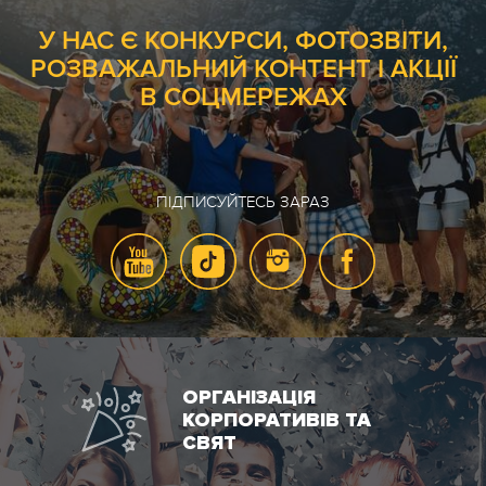
У НАС Є КОНКУРСИ, ФОТОЗВІТИ,
РОЗВАЖАЛЬНИЙ КОНТЕНТ І АКЦІЇ
В СОЦМЕРЕЖАХ
ПІДПИСУЙТЕСЬ ЗАРАЗ
ОРГАНІЗАЦІЯ
КОРПОРАТИВІВ ТА
СВЯТ