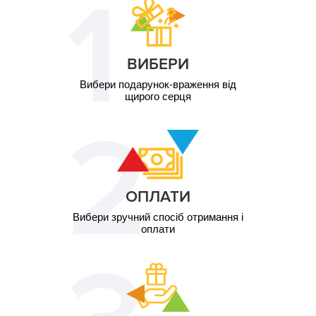
ВИБЕРИ
Вибери подарунок-враження від
щирого серця
ОПЛАТИ
Вибери зручний спосіб отримання і
оплати