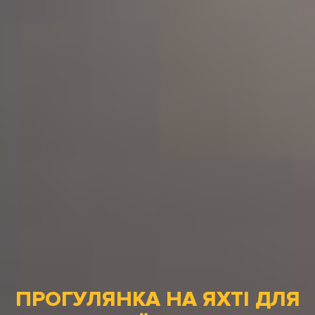
ПРОГУЛЯНКА НА ЯХТІ ДЛЯ