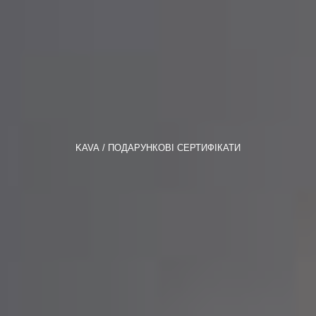
KAVA
ПОДАРУНКОВІ СЕРТИФІКАТИ