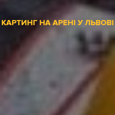
КАРТИНГ НА АРЕНІ У ЛЬВОВІ