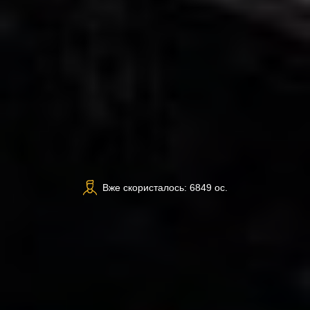
Вже скористалось: 6849 ос.