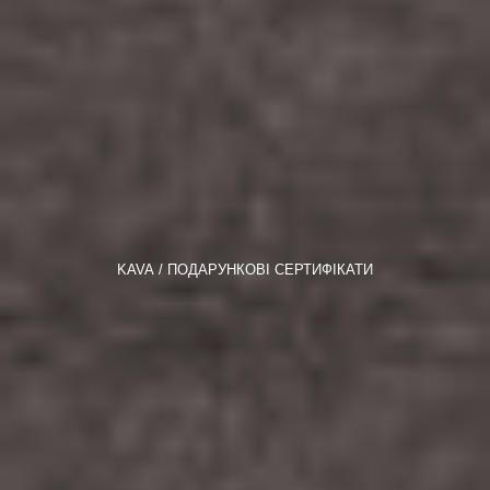
KAVA
ПОДАРУНКОВІ СЕРТИФІКАТИ