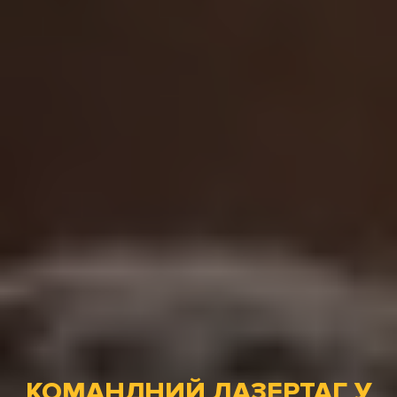
КОМАНДНИЙ ЛАЗЕРТАГ У