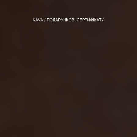
KAVA
ПОДАРУНКОВІ СЕРТИФІКАТИ