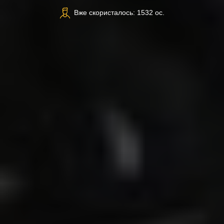
Вже скористалось: 1532 ос.