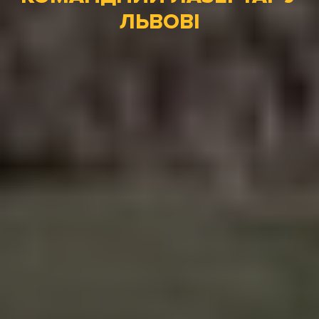
ЛЬВОВІ