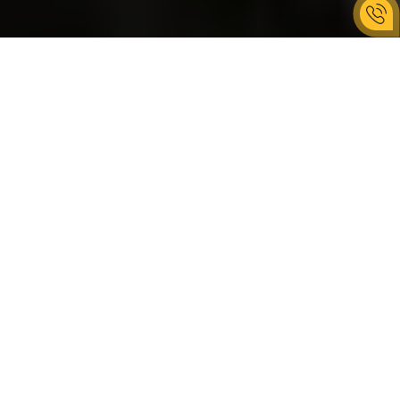
У ВРАЖЕННЯ ВКЛЮЧЕНО