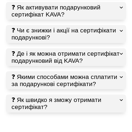
❓ Як активувати подарунковий
сертифікат KAVA?
❓ Чи є знижки і акції на сертифікати
подарункові?
❓ Де і як можна отримати сертифікат
подарунковий від KAVA?
❓ Якими способами можна сплатити
за подарункові сертифікати?
❓ Як швидко я зможу отримати
сертифікат?