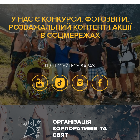
У НАС Є КОНКУРСИ, ФОТОЗВІТИ,
РОЗВАЖАЛЬНИЙ КОНТЕНТ І АКЦІЇ
В СОЦМЕРЕЖАХ
ПІДПИСУЙТЕСЬ ЗАРАЗ
ОРГАНІЗАЦІЯ
КОРПОРАТИВІВ ТА
СВЯТ