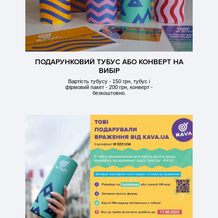
ПОДАРУНКОВИЙ ТУБУС АБО КОНВЕРТ НА
ВИБІР
Вартість тубусу - 150 грн, тубус і
фірмовий пакет - 200 грн, конверт -
безкоштовно.