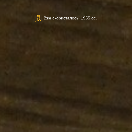
Вже скористалось: 1955 ос.