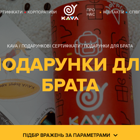
ПРО
ЕРТИФІКАТИ
КОРПОРАТИВИ
КОНТАКТИ
СПІВ
НАС
KAVA
ПОДАРУНКОВІ СЕРТИФІКАТИ
ПОДАРУНКИ ДЛЯ БРАТА
ПОДАРУНКИ ДЛ
БРАТА
ПІДБІР ВРАЖЕНЬ ЗА ПАРАМЕТРАМИ