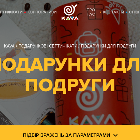
ПРО
ЕРТИФІКАТИ
КОРПОРАТИВИ
КОНТАКТИ
СПІВ
НАС
KAVA
ПОДАРУНКОВІ СЕРТИФІКАТИ
ПОДАРУНКИ ДЛЯ ПОДРУГИ
ПОДАРУНКИ ДЛ
ПОДРУГИ
ПІДБІР ВРАЖЕНЬ ЗА ПАРАМЕТРАМИ