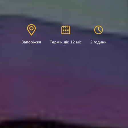
Запоріжжя
Термін дії: 12 міс
2 години