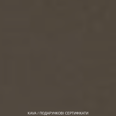
KAVA
ПОДАРУНКОВІ СЕРТИФІКАТИ