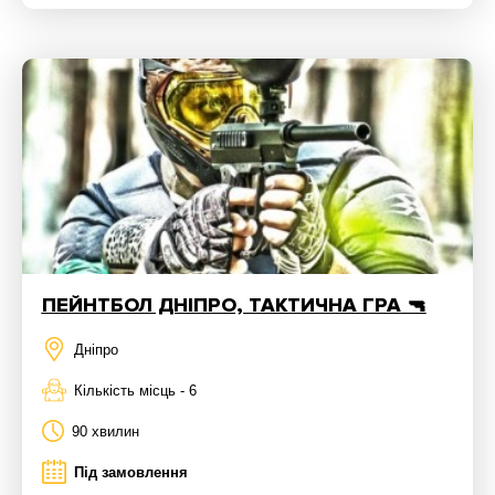
ПЕЙНТБОЛ ДНІПРО, ТАКТИЧНА ГРА 🔫
Дніпро
Кількість місць - 6
90 хвилин
Під замовлення