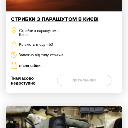
СТРИБКИ З ПАРАШУТОМ В КИЄВІ
Стрибки з парашутом в
Києві
Кількість місць - 50
Залежно від типу стрибка
після війни
Тимчасово
ДЕТАЛЬНІШЕ
недоступно