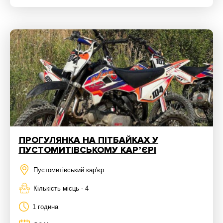
ПРОГУЛЯНКА НА ПІТБАЙКАХ У
ПУСТОМИТІВСЬКОМУ КАР’ЄРІ
Пустомитівський кар'єр
Кількість місць - 4
1 година