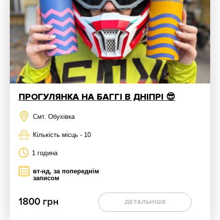
ПРОГУЛЯНКА НА БАГГІ В ДНІПРІ 😎
Смт. Обухівка
Кількість місць - 10
1 година
вт-нд, за попереднім
записом
1800 грн
ДЕТАЛЬНІШЕ