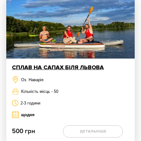
СПЛАВ НА САПАХ БІЛЯ ЛЬВОВА
Оз. Наварія
Кількість місць - 50
2-3 години
щодня
500 грн
ДЕТАЛЬНІШЕ