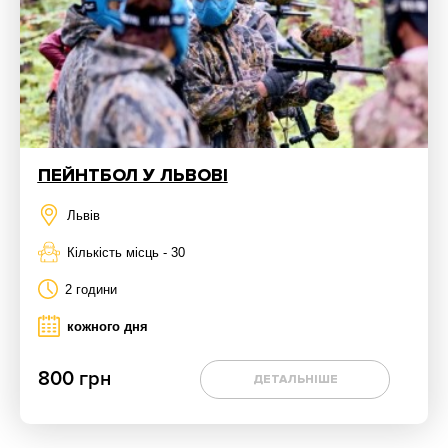
ПЕЙНТБОЛ У ЛЬВОВІ
Львів
Кількість місць - 30
2 години
кожного дня
800 грн
ДЕТАЛЬНІШЕ