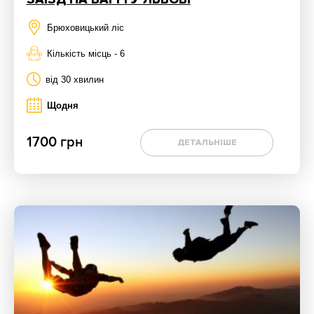
Брюховицький ліс
Кількість місць - 6
від 30 хвилин
Щодня
1700 грн
ДЕТАЛЬНІШЕ