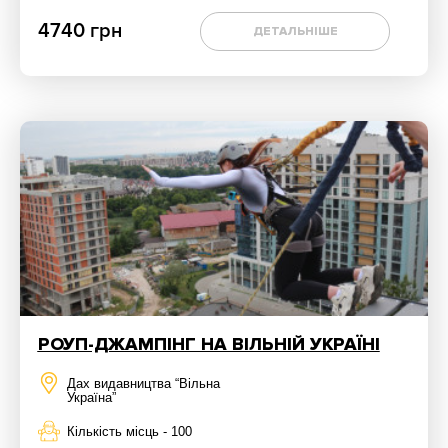
4740 грн
ДЕТАЛЬНІШЕ
РОУП-ДЖАМПІНГ НА ВІЛЬНІЙ УКРАЇНІ
Дах видавництва “Вільна
Україна”
Кількість місць - 100