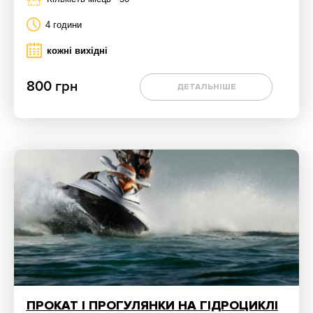
4 години
кожні вихідні
800 грн
ДЕТАЛЬНІШЕ
ПРОКАТ І ПРОГУЛЯНКИ НА ГІДРОЦИКЛІ