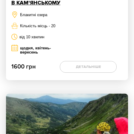
В КАМ'ЯНСЬКОМУ
Блакитні озера
Кількість місць - 20
від 10 хвилин
щодня, квітень-
вересень
1600 грн
ДЕТАЛЬНІШЕ