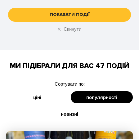
Чернігів
ПОКАЗАТИ ПОДІЇ
Скинути
МИ ПІДІБРАЛИ ДЛЯ ВАС 47 ПОДІЙ
Сортувати по:
ціні
популярності
новизні