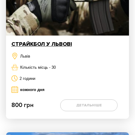
СТРАЙКБОЛ У ЛЬВОВІ
Львів
Кількість місць - 30
2 години
кожного дня
800 грн
ДЕТАЛЬНІШЕ