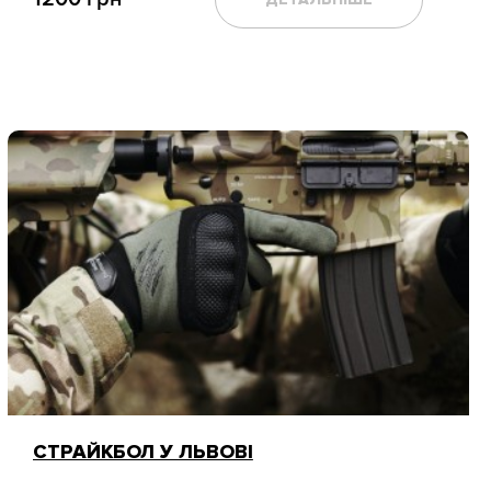
СТРАЙКБОЛ У ЛЬВОВІ