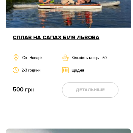
СПЛАВ НА САПАХ БІЛЯ ЛЬВОВА
Оз. Наварія
Кількість місць - 50
2-3 години
щодня
500 грн
ДЕТАЛЬНІШЕ