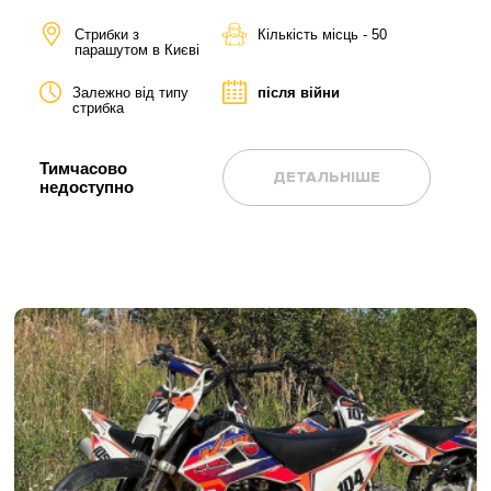
Стрибки з
Кількість місць - 50
парашутом в Києві
Залежно від типу
після війни
стрибка
Тимчасово
ДЕТАЛЬНІШЕ
недоступно