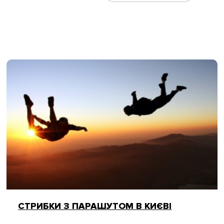
СТРИБКИ З ПАРАШУТОМ В КИЄВІ