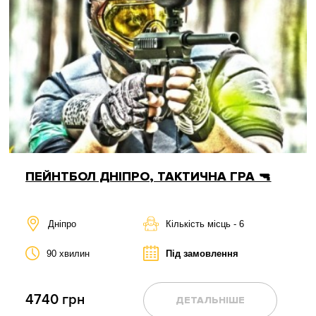
ПЕЙНТБОЛ ДНІПРО, ТАКТИЧНА ГРА 🔫
Дніпро
Кількість місць - 6
90 хвилин
Під замовлення
4740 грн
ДЕТАЛЬНІШЕ