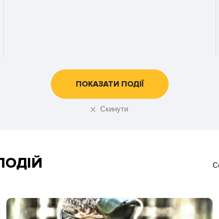
ПОКАЗАТИ ПОДІЇ
Скинути
ПОДІЙ
С