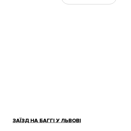
ЗАЇЗД НА БАГГІ У ЛЬВОВІ