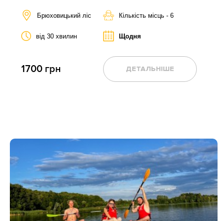
Брюховицький ліс
Кількість місць - 6
від 30 хвилин
Щодня
1700 грн
ДЕТАЛЬНІШЕ