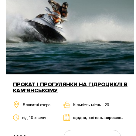
ПРОКАТ І ПРОГУЛЯНКИ НА ГІДРОЦИКЛІ В
КАМ'ЯНСЬКОМУ
Блакитні озера
Кількість місць - 20
від 10 хвилин
щодня, квітень-вересень