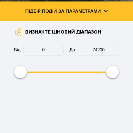
ПІДБІР ПОДІЙ ЗА ПАРАМЕТРАМИ
ВИЗНАЧТЕ ЦІНОВИЙ ДІАПАЗОН
Від
До