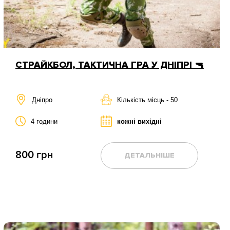
СТРАЙКБОЛ, ТАКТИЧНА ГРА У ДНІПРІ 🔫
Дніпро
Кількість місць - 50
4 години
кожні вихідні
800 грн
ДЕТАЛЬНІШЕ