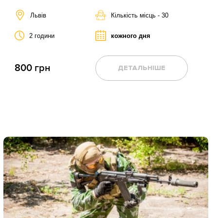
Львів
Кількість місць - 30
2 години
кожного дня
800 грн
ДЕТАЛЬНІШЕ