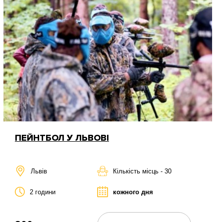
ПЕЙНТБОЛ У ЛЬВОВІ
Львів
Кількість місць - 30
2 години
кожного дня