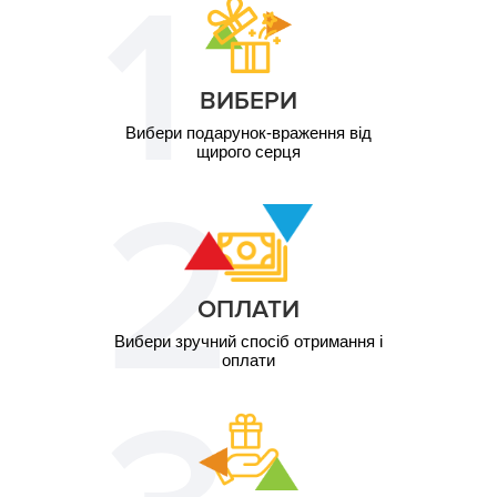
ВИБЕРИ
Вибери подарунок-враження від
щирого серця
ОПЛАТИ
Вибери зручний спосіб отримання і
оплати