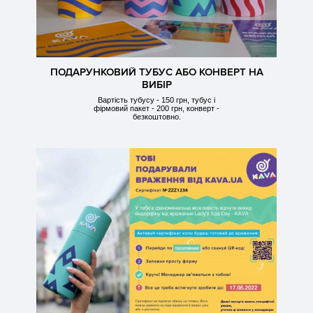
ПОДАРУНКОВИЙ ТУБУС АБО КОНВЕРТ НА
ВИБІР
Вартість тубусу - 150 грн, тубус і
фірмовий пакет - 200 грн, конверт -
безкоштовно.