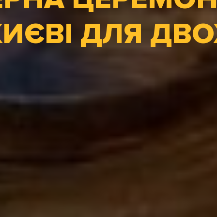
КИЄВІ ДЛЯ ДВО