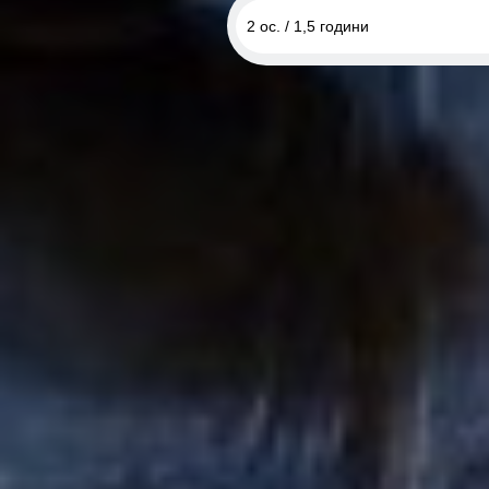
2 ос. / 1,5 години
1 ос. / 1,5 години
2 ос. / 1,5 години