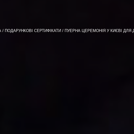
A
ПОДАРУНКОВІ СЕРТИФІКАТИ
ПУЕРНА ЦЕРЕМОНІЯ У КИЄВІ ДЛЯ 