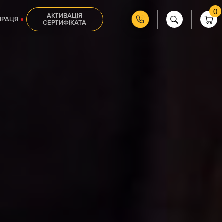
0
АКТИВАЦІЯ
ПРАЦЯ
СЕРТИФІКАТА