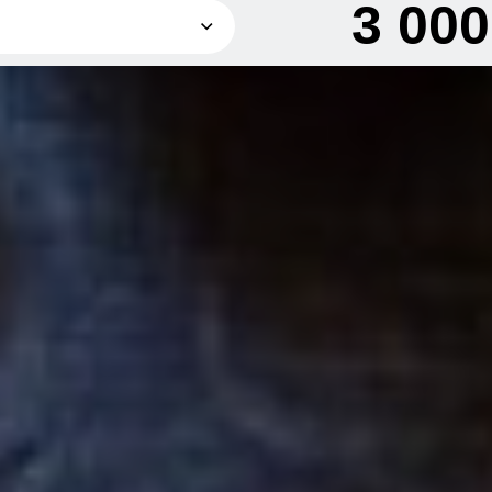
3 00
1 500 грн
3 000 грн