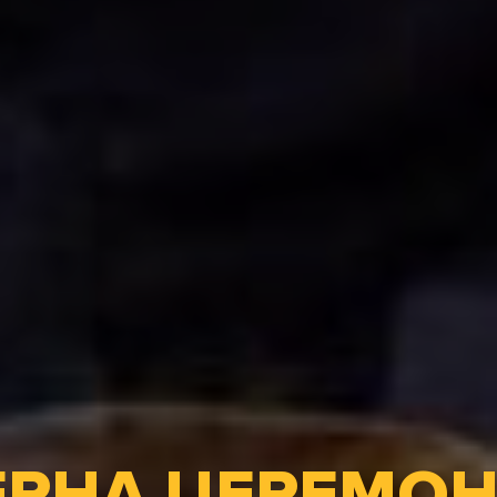
РНА ЦЕРЕМОН