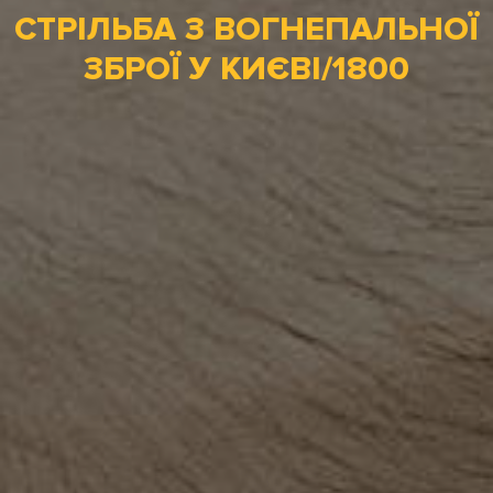
СТРІЛЬБА З ВОГНЕПАЛЬНОЇ
ЗБРОЇ У КИЄВІ/1800