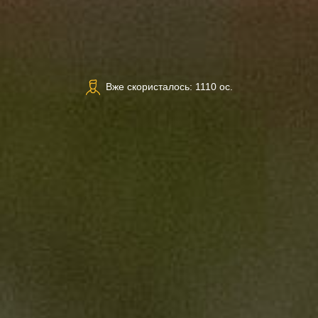
Вже скористалось: 1110 ос.