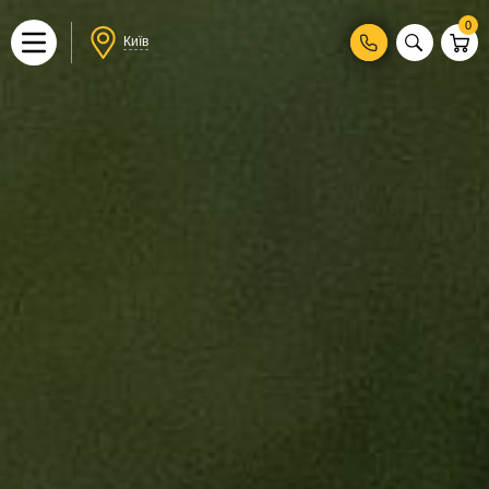
0
Київ