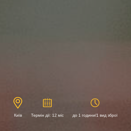
Київ
Термін дії: 12 міс
до 1 години/1 вид зброї