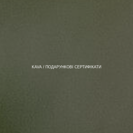
KAVA
ПОДАРУНКОВІ СЕРТИФІКАТИ