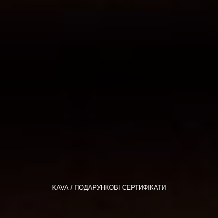
KAVA
ПОДАРУНКОВІ СЕРТИФІКАТИ