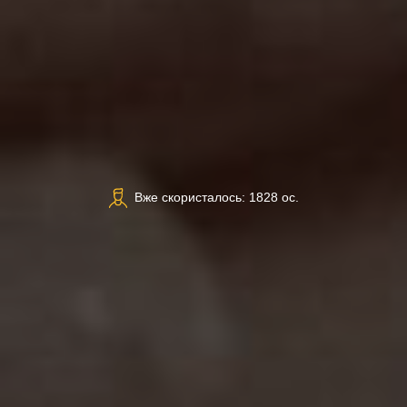
Вже скористалось: 1828 ос.