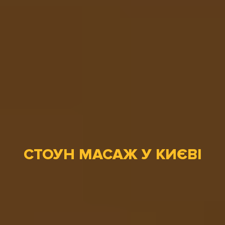
СТОУН МАСАЖ У КИЄВІ