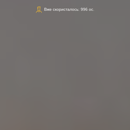
Вже скористалось: 996 ос.