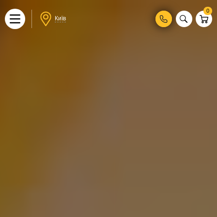
0
Київ