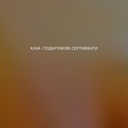
KAVA
ПОДАРУНКОВІ СЕРТИФІКАТИ