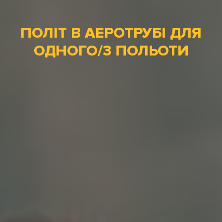
ПОЛІТ В АЕРОТРУБІ ДЛЯ
ОДНОГО/3 ПОЛЬОТИ