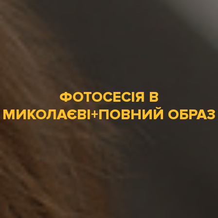
ФОТОСЕСІЯ В
МИКОЛАЄВІ+ПОВНИЙ ОБРАЗ