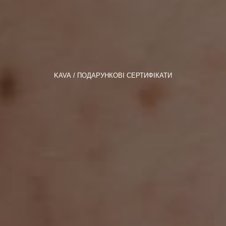
KAVA
ПОДАРУНКОВІ СЕРТИФІКАТИ