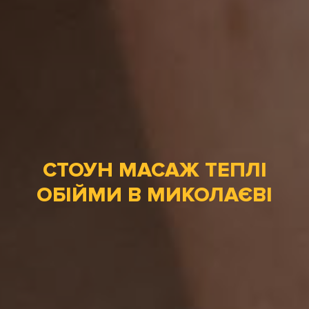
СТОУН МАСАЖ ТЕПЛІ
ОБІЙМИ В МИКОЛАЄВІ