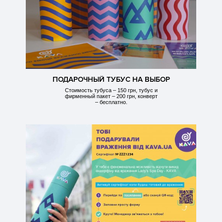
ПОДАРОЧНЫЙ ТУБУС НА ВЫБОР
Стоимость тубуса – 150 грн, тубус и
фирменный пакет – 200 грн, конверт
– бесплатно.