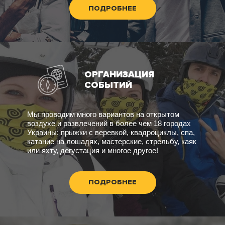
ПОДРОБНЕЕ
ОРГАНИЗАЦИЯ
СОБЫТИЙ
Мы проводим много вариантов на открытом
воздухе и развлечений в более чем 18 городах
Украины: прыжки с веревкой, квадроциклы, спа,
катание на лошадях, мастерские, стрельбу, каяк
или яхту, дегустация и многое другое!
ПОДРОБНЕЕ