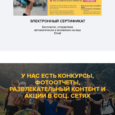
ЭЛЕКТРОННЫЙ СЕРТИФИКАТ
Бесплатно, отправляем
автоматически и мгновенно на ваш
Email
У НАС ЕСТЬ КОНКУРСЫ,
ФОТООТЧЕТЫ,
РАЗВЛЕКАТЕЛЬНЫЙ КОНТЕНТ И
АКЦИИ В СОЦ. СЕТЯХ