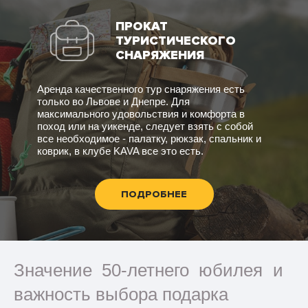
ПРОКАТ
ТУРИСТИЧЕСКОГО
СНАРЯЖЕНИЯ
Аренда качественного тур снаряжения есть
только во Львове и Днепре. Для
максимального удовольствия и комфорта в
поход или на уикенде, следует взять с собой
все необходимое - палатку, рюкзак, спальник и
коврик, в клубе KAVA все это есть.
ПОДРОБНЕЕ
Значение 50-летнего юбилея и
важность выбора подарка