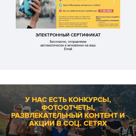
ЭЛЕКТРОННЫЙ СЕРТИФИКАТ
Бесплатно, отправляем
автоматически и мгновенно на ваш
Email
У НАС ЕСТЬ КОНКУРСЫ,
ФОТООТЧЕТЫ,
РАЗВЛЕКАТЕЛЬНЫЙ КОНТЕНТ И
АКЦИИ В СОЦ. СЕТЯХ