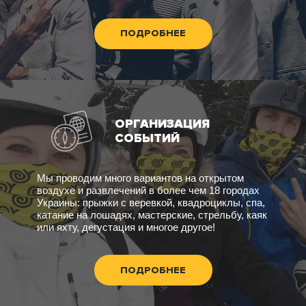
ПОДРОБНЕЕ
ОРГАНИЗАЦИЯ
СОБЫТИЙ
Мы проводим много вариантов на открытом
воздухе и развлечений в более чем 18 городах
Украины: прыжки с веревкой, квадроциклы, спа,
катание на лошадях, мастерские, стрельбу, каяк
или яхту, дегустация и многое другое!
ПОДРОБНЕЕ