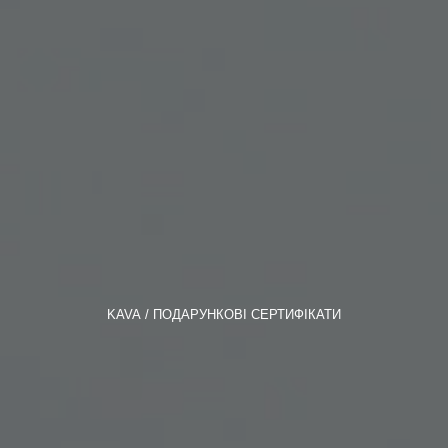
KAVA
ПОДАРУНКОВІ СЕРТИФІКАТИ