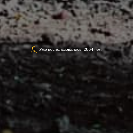
Уже воспользовались: 2864 чел.