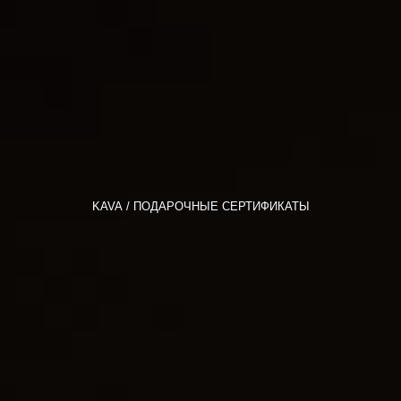
KAVA
ПОДАРОЧНЫЕ СЕРТИФИКАТЫ