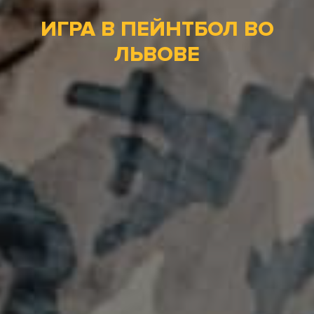
ИГРА В ПЕЙНТБОЛ ВО
ЛЬВОВЕ