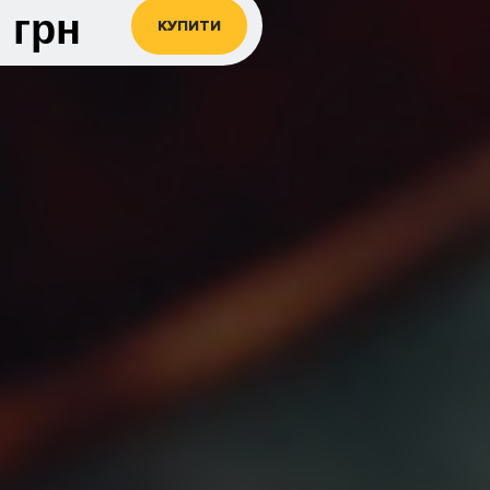
0
грн
КУПИТИ