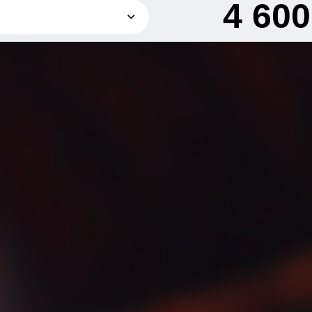
4 60
700 грн
1 400 грн
2 600 грн
4 600 грн
6 300 грн