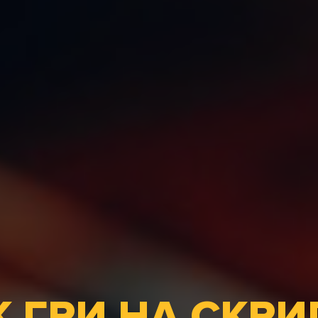
 ГРИ НА СКРИ