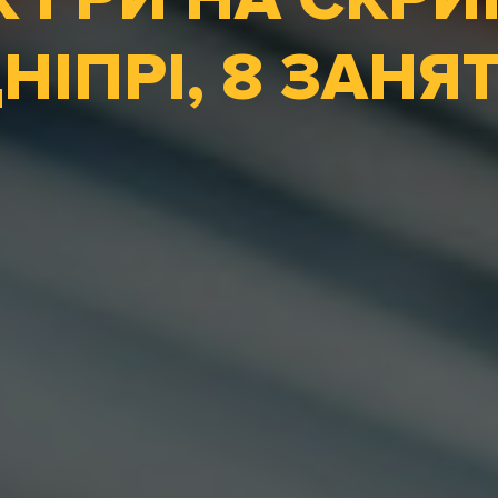
НІПРІ, 8 ЗАНЯ