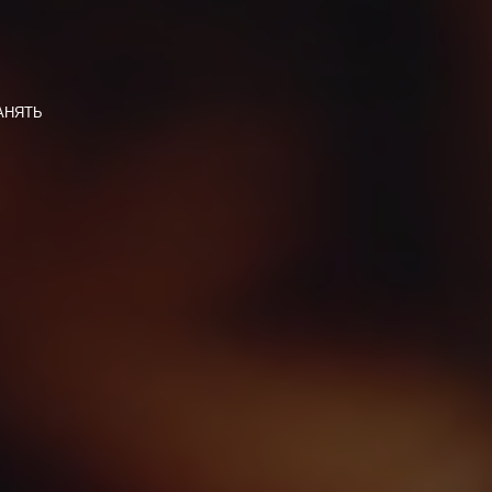
ЗАНЯТЬ