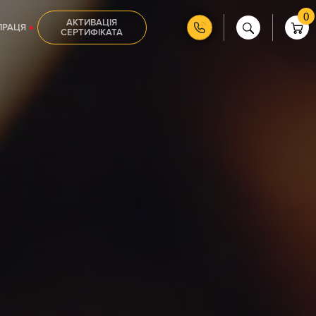
0
АКТИВАЦІЯ
ПРАЦЯ
СЕРТИФІКАТА