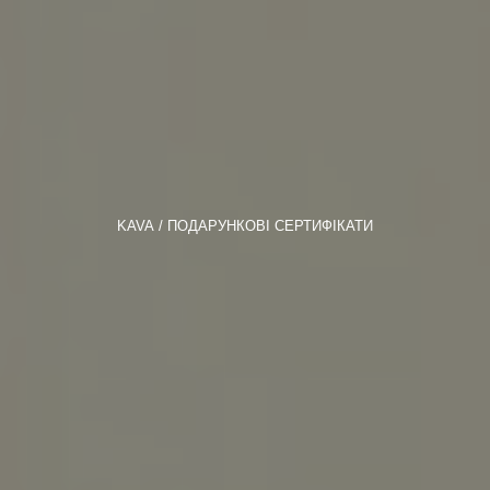
KAVA
ПОДАРУНКОВІ СЕРТИФІКАТИ