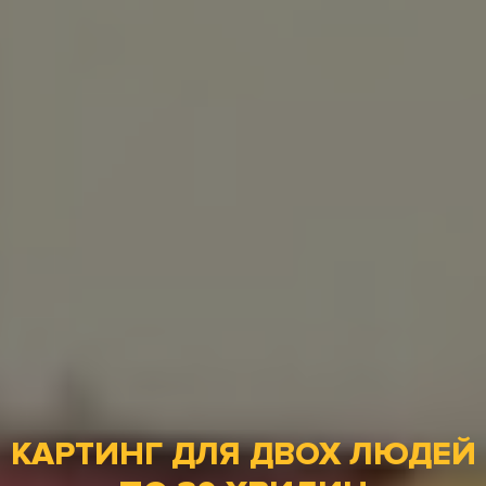
КАРТИНГ ДЛЯ ДВОХ ЛЮДЕЙ