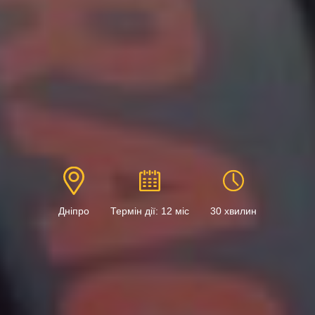
Дніпро
Термін дії: 12 міс
30 хвилин