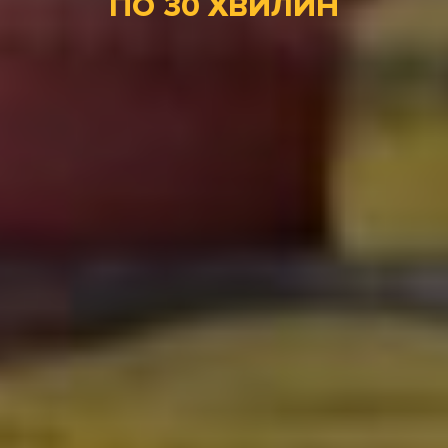
ПО 30 ХВИЛИН