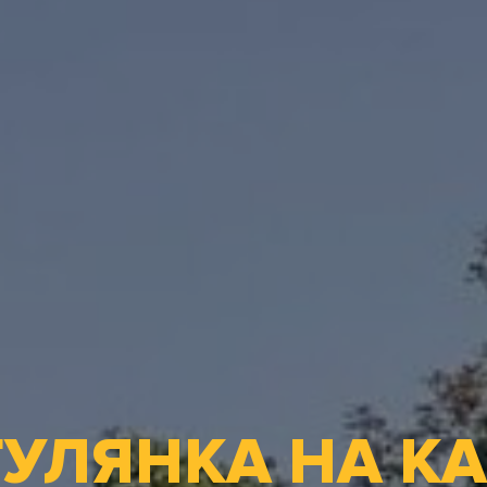
УЛЯНКА НА К