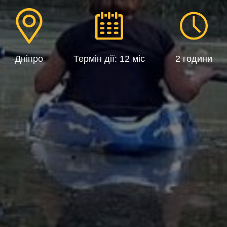
Дніпро
Термін дії: 12 міс
2 години