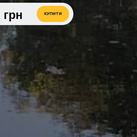
0
грн
КУПИТИ