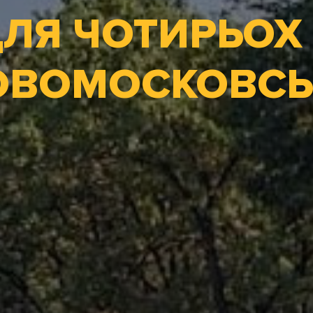
ЛЯ ЧОТИРЬОХ
ОВОМОСКОВСЬ