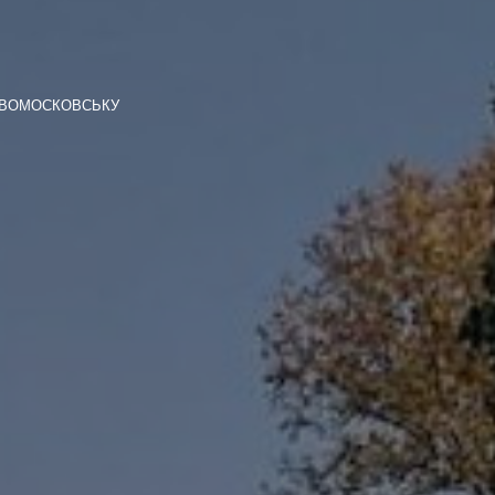
ОВОМОСКОВСЬКУ