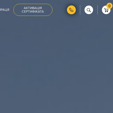
0
АКТИВАЦІЯ
ПРАЦЯ
СЕРТИФІКАТА