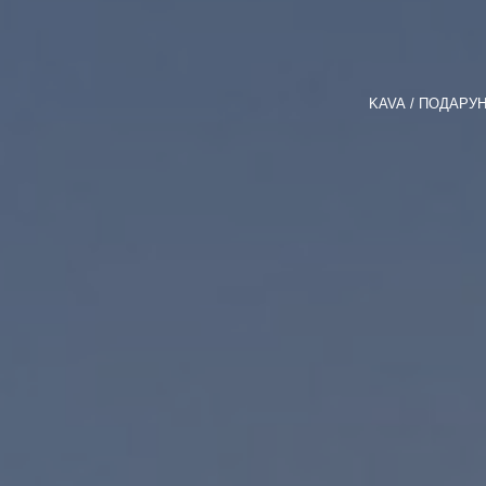
KAVA
ПОДАРУН