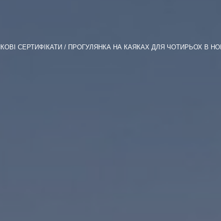
КОВІ СЕРТИФІКАТИ
ПРОГУЛЯНКА НА КАЯКАХ ДЛЯ ЧОТИРЬОХ В Н