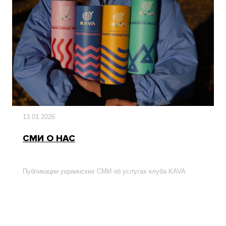
13.01.2026
СМИ О НАС
Публикации украинских СМИ об услугах клуба KAVA