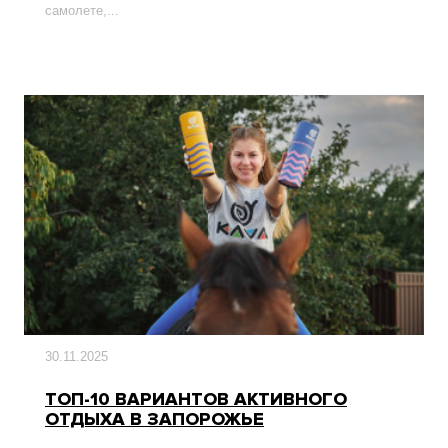
самолете,...
30.11.2025
ТОП-10 ВАРИАНТОВ АКТИВНОГО
ОТДЫХА В ЗАПОРОЖЬЕ