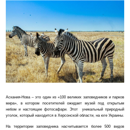
Аскания-Нова – это один из «100 великих заповедников и парков
мира», в котором посетителей ожидает музей под открытым
небом и настоящее фотосафари. Этот уникальный природный
уголок, который находится в Херсонской области, на юге Украины.
На территории заповедника насчитывается более 500 видов