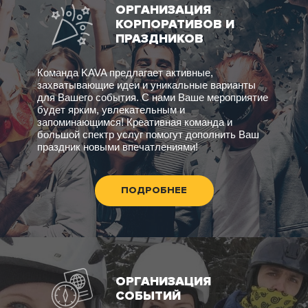
ОРГАНИЗАЦИЯ
КОРПОРАТИВОВ И
ПРАЗДНИКОВ
Команда KAVA предлагает активные,
захватывающие идеи и уникальные варианты
для Вашего события. С нами Ваше мероприятие
будет ярким, увлекательным и
запоминающимся! Креативная команда и
большой спектр услуг помогут дополнить Ваш
праздник новыми впечатлениями!
ПОДРОБНЕЕ
ОРГАНИЗАЦИЯ
СОБЫТИЙ