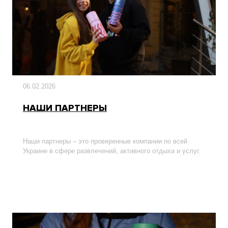
06.02.2026
НАШИ ПАРТНЕРЫ
Наши партнеры – это проверенные компании по всей
Украине в сфере развлечений, активного отдыха и услуг.