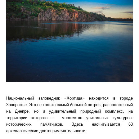
Национальный заповедник «Хортица» находится в городе
Запорожье. Это не только самый большой остров, расположенный
на Днепре, но и удивительный природный комплекс, на
территории которого – множество уникальных культурно-
исторических памятников. Здесь насчитывается 63
археологические достопримечательности.