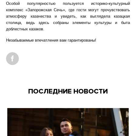
Особой популярностью пользуется историко-культурный
комплекс «Запорожская Сечь», где гости могут прочувствовать
атмосферу казачества и увидеть, как выглядела казацкая
столица, ведь здесь собраны элементы культуры и быта
доблестных казаков.
Незабываемые впечатления вам гарантированы!
ПОСЛЕДНИЕ НОВОСТИ