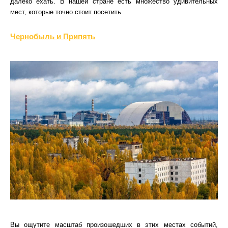
далеко ехать. В нашей стране есть множество удивительных
мест, которые точно стоит посетить.
Чернобыль и Припять
Вы ощутите масштаб произошедших в этих местах событий,