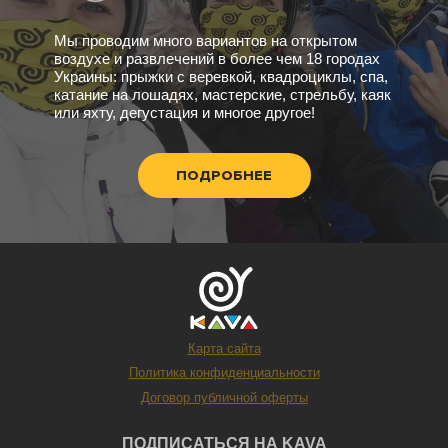
Мы проводим много вариантов на открытом
воздухе и развлечений в более чем 18 городах
Украины: прыжки с веревкой, квадроциклы, спа,
катание на лошадях, мастерские, стрельбу, каяк
или яхту, дегустация и многое другое!
ПОДРОБНЕЕ
Карта сайта
Политика конфиденциальности
Договор публичной оферты
ПОДПИСАТЬСЯ НА KAVA