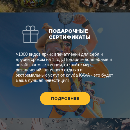
ПОДАРОЧНЫЕ
СЕРТИФИКАТЫ
>1000 видов ярких впечатлений для себя и
друзей сроком на 1 год. Подарите волшебные и
незабываемые эмоции, откройте мир
развлечений, активного отдыха и
экстремальных услуг от клуба KAVA - это будет
Ваша лучшая инвестиция!
ПОДРОБНЕЕ