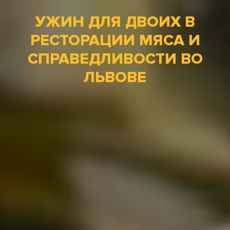
УЖИН ДЛЯ ДВОИХ В
РЕСТОРАЦИИ МЯСА И
СПРАВЕДЛИВОСТИ ВО
ЛЬВОВЕ