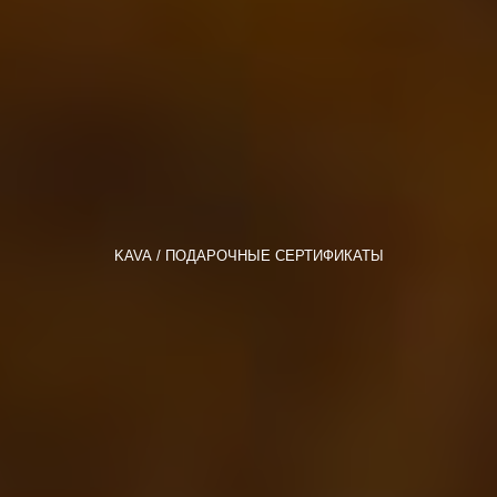
KAVA
ПОДАРОЧНЫЕ СЕРТИФИКАТЫ