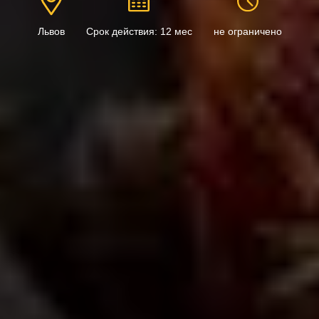
Львов
Срок действия: 12 мес
не ограничено