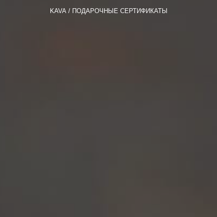
KAVA
ПОДАРОЧНЫЕ СЕРТИФИКАТЫ