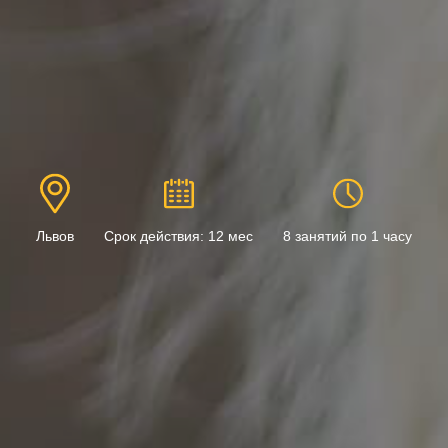
Львов
Срок действия: 12 мес
8 занятий по 1 часу