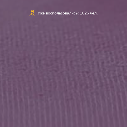
Уже воспользовались: 1026 чел.