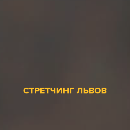
СТРЕТЧИНГ ЛЬВОВ